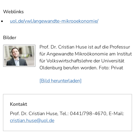
Weblinks
uol.de/vwl/angewandte-mikrooekonomie/
Bilder
Prof. Dr. Cristian Huse ist auf die Professur
für Angewandte Mikroökonomie am Institut
für Volkswirtschaftslehre der Universität
Oldenburg berufen worden. Foto: Privat
[Bild herunterladen]
Kontakt
Prof. Dr. Cristian Huse, Tel.: 0441/798-4670, E-Mail:
cristian.huse@uol.de