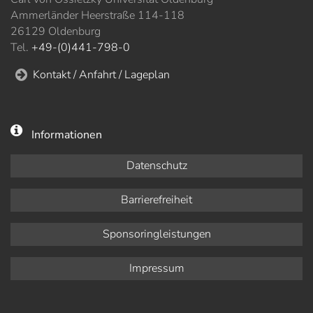
Ammerländer Heerstraße 114-118
26129 Oldenburg
Tel.
+49-(0)441-798-0
Kontakt / Anfahrt / Lageplan
Informationen
Datenschutz
Barrierefreiheit
Sponsoringleistungen
Impressum