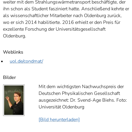
weiter mit dem Strahlungswärmetransport beschäftigte, der
ihn schon als Student fasziniert hatte. Anschließend kehrte er
als wissenschaftlicher Mitarbeiter nach Oldenburg zurück,
wo er sich 2014 habilitierte. 2016 erhielt er den Preis für
exzellente Forschung der Universitätsgesellschaft
Oldenburg.
Weblinks
uol.de/condmat/
Bilder
Mit dem wichtigsten Nachwuchspreis der
Deutschen Physikalischen Gesellschaft
ausgezeichnet: Dr. Svend-Age Biehs. Foto:
Universität Oldenburg
[Bild herunterladen]