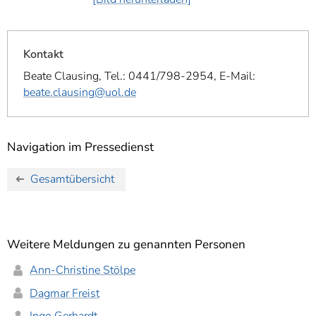
Kontakt
Beate Clausing, Tel.: 0441/798-2954, E-Mail:
beate.clausing@uol.de
Navigation im Pressedienst
Gesamtübersicht
Weitere Meldungen zu genannten Personen
Ann-Christine Stölpe
Dagmar Freist