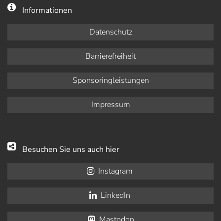
Informationen
Datenschutz
Barrierefreiheit
Sponsoringleistungen
Impressum
Besuchen Sie uns auch hier
Instagram
LinkedIn
Mastodon