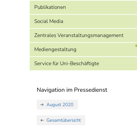
Publikationen
Social Media
Zentrales Veranstaltungsmanagement
Mediengestaltung
Service für Uni-Beschäftigte
Navigation im Pressedienst
August 2020
Gesamtübersicht