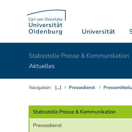
Universität
Stabsstelle Presse & Kommunikation
Aktuelles
Navigation:
[…]
Pressedienst
Pressemitteil
Stabsstelle Presse & Kommunikation
Pressedienst