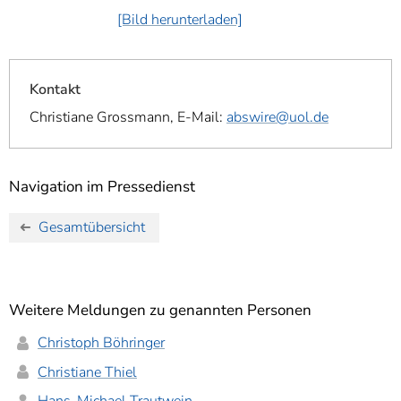
[Bild herunterladen]
Kontakt
Christiane Grossmann, E-Mail:
abswire@uol.de
Navigation im Pressedienst
Gesamtübersicht
Weitere Meldungen zu genannten Personen
Christoph Böhringer
Christiane Thiel