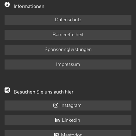
Informationen
Datenschutz
Barrierefreiheit
Sponsoringleistungen
Impressum
Besuchen Sie uns auch hier
Instagram
LinkedIn
Mastodon