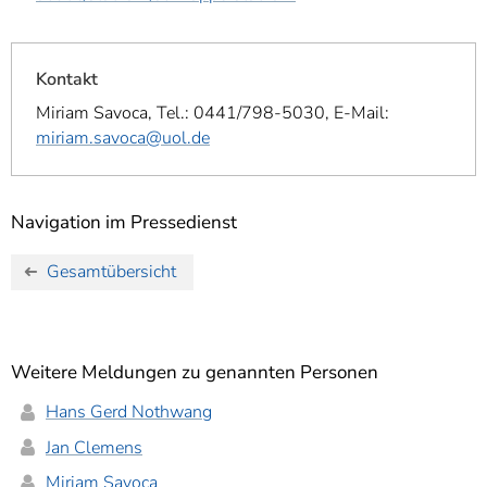
Kontakt
Miriam Savoca, Tel.: 0441/798-5030, E-Mail:
miriam.savoca@uol.de
Navigation im Pressedienst
Gesamtübersicht
Weitere Meldungen zu genannten Personen
Hans Gerd Nothwang
Jan Clemens
Miriam Savoca