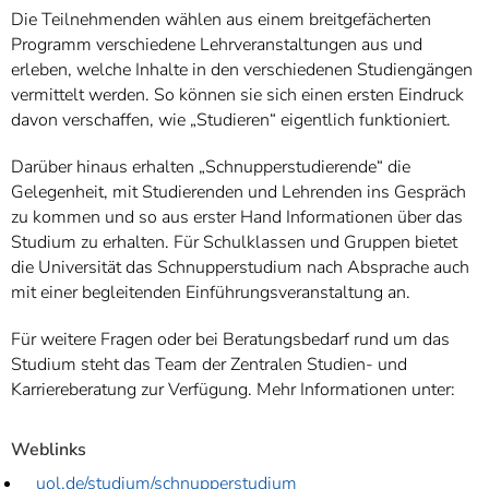
Die Teilnehmenden wählen aus einem breitgefächerten
Programm verschiedene Lehrveranstaltungen aus und
erleben, welche Inhalte in den verschiedenen Studiengängen
vermittelt werden. So können sie sich einen ersten Eindruck
davon verschaffen, wie „Studieren“ eigentlich funktioniert.
Darüber hinaus erhalten „Schnupperstudierende“ die
Gelegenheit, mit Studierenden und Lehrenden ins Gespräch
zu kommen und so aus erster Hand Informationen über das
Studium zu erhalten. Für Schulklassen und Gruppen bietet
die Universität das Schnupperstudium nach Absprache auch
mit einer begleitenden Einführungsveranstaltung an.
Für weitere Fragen oder bei Beratungsbedarf rund um das
Studium steht das Team der Zentralen Studien- und
Karriereberatung zur Verfügung. Mehr Informationen unter:
Weblinks
uol.de/studium/schnupperstudium