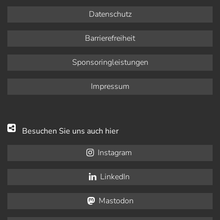
Datenschutz
Barrierefreiheit
Sponsoringleistungen
Impressum
Besuchen Sie uns auch hier
Instagram
LinkedIn
Mastodon