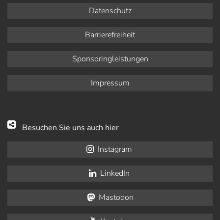
Datenschutz
Barrierefreiheit
Sponsoringleistungen
Impressum
Besuchen Sie uns auch hier
Instagram
LinkedIn
Mastodon