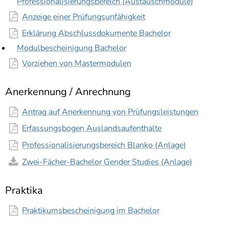
Professionalisierungsbereich (Austauschmodule)
Anzeige einer Prüfungsunfähigkeit
Erklärung Abschlussdokumente Bachelor
Modulbescheinigung Bachelor
Vorziehen von Mastermodulen
Anerkennung / Anrechnung
Antrag auf Anerkennung von Prüfungsleistungen
Erfassungsbogen Auslandsaufenthalte
Professionalisierungsbereich Blanko (Anlage)
Zwei-Fächer-Bachelor Gender Studies (Anlage)
Praktika
Praktikumsbescheinigung im Bachelor