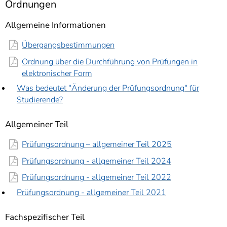
Ordnungen
]
7
Informationen zur
Allgemeine Informationen
Barrierefreiheit
Übergangsbestimmungen
Ordnung über die Durchführung von Prüfungen in
elektronischer Form
Was bedeutet "Änderung der Prüfungsordnung" für
Studierende?
Allgemeiner Teil
Prüfungsordnung – allgemeiner Teil 2025
Prüfungsordnung - allgemeiner Teil 2024
Prüfungsordnung - allgemeiner Teil 2022
Prüfungsordnung - allgemeiner Teil 2021
Fachspezifischer Teil