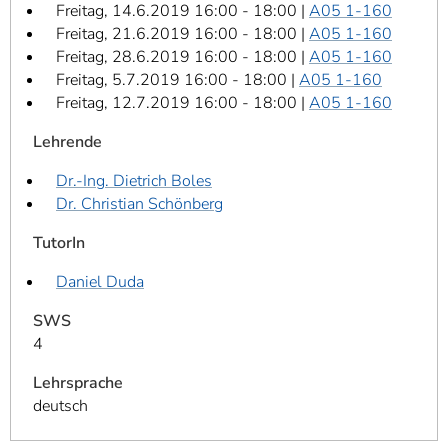
Freitag, 14.6.2019 16:00 - 18:00 |
A05 1-160
Freitag, 21.6.2019 16:00 - 18:00 |
A05 1-160
Freitag, 28.6.2019 16:00 - 18:00 |
A05 1-160
Freitag, 5.7.2019 16:00 - 18:00 |
A05 1-160
Freitag, 12.7.2019 16:00 - 18:00 |
A05 1-160
Lehrende
Dr.-Ing. Dietrich Boles
Dr. Christian Schönberg
TutorIn
Daniel Duda
SWS
4
Lehrsprache
deutsch