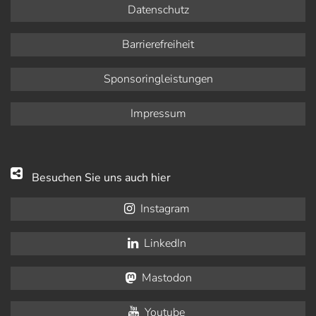
Datenschutz
Barrierefreiheit
Sponsoringleistungen
Impressum
Besuchen Sie uns auch hier
Instagram
LinkedIn
Mastodon
Youtube