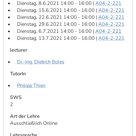
Dienstag, 8.6.2021 14:00 - 16:00 |
A04-2-221
Dienstag, 15.6.2021 14:00 - 16:00 |
A04-2-221
Dienstag, 22.6.2021 14:00 - 16:00 |
A04-2-221
Dienstag, 29.6.2021 14:00 - 16:00 |
A04-2-221
Dienstag, 6.7.2021 14:00 - 16:00 |
A04-2-221
Dienstag, 13.7.2021 14:00 - 16:00 |
A04-2-221
lecturer
Dr.-Ing. Dietrich Boles
TutorIn
Philipp Thien
SWS
2
Art der Lehre
Ausschließlich Online
Lehrsprache