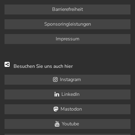
Barrierefreiheit
Sponsoringleistungen
Impressum
Besuchen Sie uns auch hier
Instagram
LinkedIn
Mastodon
Youtube