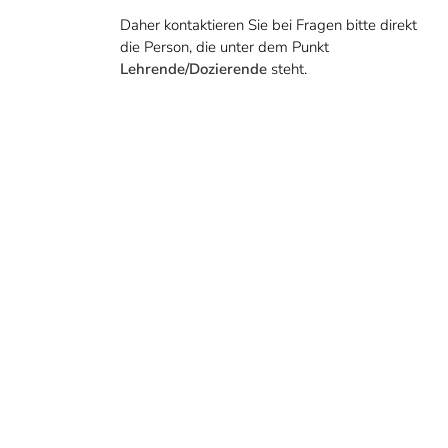
Daher kontaktieren Sie bei Fragen bitte direkt
die Person, die unter dem Punkt
Lehrende/Dozierende
steht.