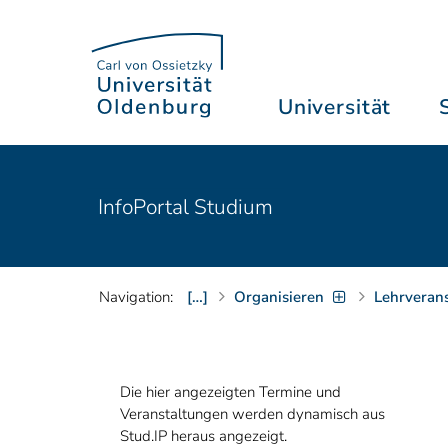
Universität
InfoPortal Studium
Navigation:
[…]
Organisieren
Lehrveran
Die hier angezeigten Termine und
Veranstaltungen werden dynamisch aus
Stud.IP heraus angezeigt.