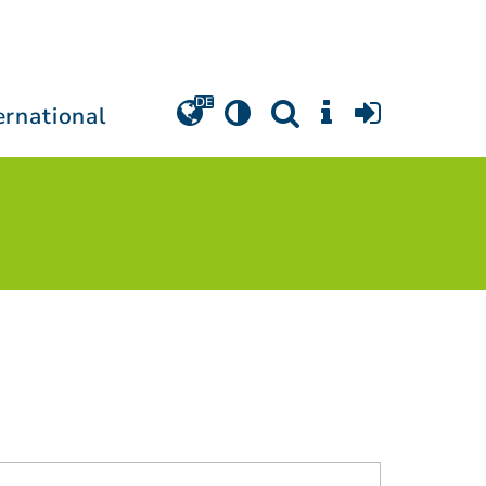
ernational