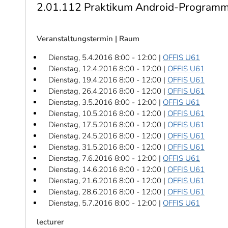
2.01.112 Praktikum Android-Program
Veranstaltungstermin | Raum
Dienstag, 5.4.2016 8:00 - 12:00 |
OFFIS U61
Dienstag, 12.4.2016 8:00 - 12:00 |
OFFIS U61
Dienstag, 19.4.2016 8:00 - 12:00 |
OFFIS U61
Dienstag, 26.4.2016 8:00 - 12:00 |
OFFIS U61
Dienstag, 3.5.2016 8:00 - 12:00 |
OFFIS U61
Dienstag, 10.5.2016 8:00 - 12:00 |
OFFIS U61
Dienstag, 17.5.2016 8:00 - 12:00 |
OFFIS U61
Dienstag, 24.5.2016 8:00 - 12:00 |
OFFIS U61
Dienstag, 31.5.2016 8:00 - 12:00 |
OFFIS U61
Dienstag, 7.6.2016 8:00 - 12:00 |
OFFIS U61
Dienstag, 14.6.2016 8:00 - 12:00 |
OFFIS U61
Dienstag, 21.6.2016 8:00 - 12:00 |
OFFIS U61
Dienstag, 28.6.2016 8:00 - 12:00 |
OFFIS U61
Dienstag, 5.7.2016 8:00 - 12:00 |
OFFIS U61
lecturer