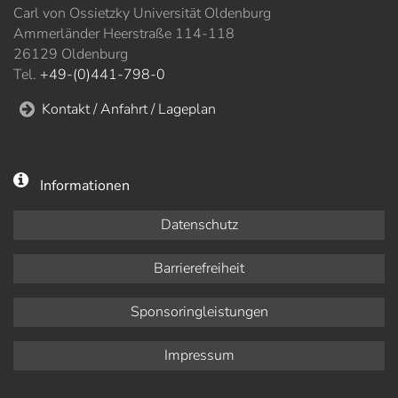
Carl von Ossietzky Universität Oldenburg
Ammerländer Heerstraße 114-118
26129 Oldenburg
Tel.
+49-(0)441-798-0
Kontakt / Anfahrt / Lageplan
Informationen
Datenschutz
Barrierefreiheit
Sponsoringleistungen
Impressum