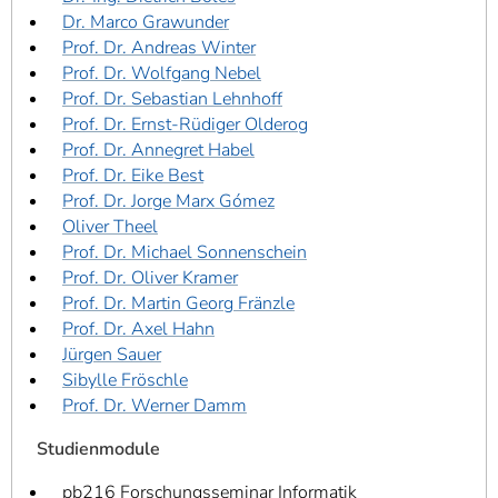
Dr. Marco Grawunder
Prof. Dr. Andreas Winter
Prof. Dr. Wolfgang Nebel
Prof. Dr. Sebastian Lehnhoff
Prof. Dr. Ernst-Rüdiger Olderog
Prof. Dr. Annegret Habel
Prof. Dr. Eike Best
Prof. Dr. Jorge Marx Gómez
Oliver Theel
Prof. Dr. Michael Sonnenschein
Prof. Dr. Oliver Kramer
Prof. Dr. Martin Georg Fränzle
Prof. Dr. Axel Hahn
Jürgen Sauer
Sibylle Fröschle
Prof. Dr. Werner Damm
Studienmodule
pb216 Forschungsseminar Informatik