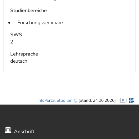
Studienbereiche
Forschungsseminare
SWS
2
Lehrsprache
deutsch
InfoPortal Studium
(Stand: 24.06.2026)
|
#
|
Anschrift