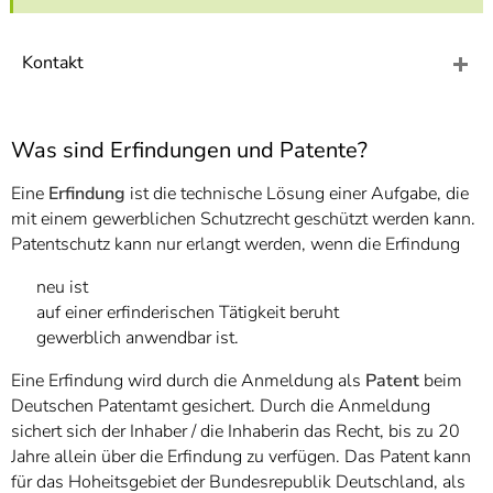
]
7
Informationen zur
Barrierefreiheit
Kontakt
Was sind Erfindungen und Patente?
Eine
Erfindung
ist die technische Lösung einer Aufgabe, die
mit einem gewerblichen Schutz­recht geschützt werden kann.
Patentschutz kann nur erlangt werden, wenn die Erfindung
neu ist
auf einer erfinderischen Tätigkeit beruht
gewerblich anwendbar ist.
Eine Erfindung wird durch die Anmeldung als
Patent
beim
Deutschen Patentamt gesichert. Durch die Anmeldung
sichert sich der Inhaber / die Inhaberin das Recht, bis zu 20
Jahre allein über die Erfindung zu verfügen. Das Patent kann
für das Hoheitsgebiet der Bundesrepublik Deutschland, als