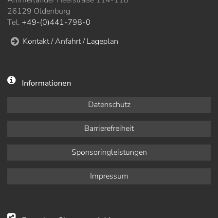
Ammerländer Heerstraße 114-118
26129 Oldenburg
Tel.
+49-(0)441-798-0
Kontakt / Anfahrt / Lageplan
Informationen
Datenschutz
Barrierefreiheit
Sponsoringleistungen
Impressum