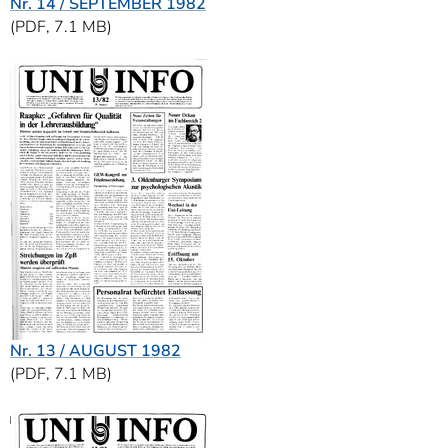
Nr. 14 / SEPTEMBER 1982
(PDF, 7.1 MB)
Nr. 13 / AUGUST 1982
(PDF, 7.1 MB)