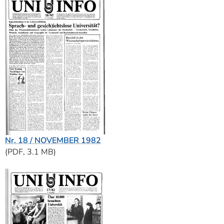
Nr. 18 / NOVEMBER 1982
(PDF, 3.1 MB)