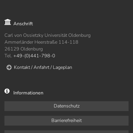
Anschrift
Carl von Ossietzky Universität Oldenburg
Ammerländer Heerstraße 114-118
26129 Oldenburg
Tel.
+49-(0)441-798-0
Kontakt / Anfahrt / Lageplan
Informationen
Datenschutz
Barrierefreiheit