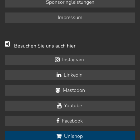
Sponsoringleistungen
Impressum
Besuchen Sie uns auch hier
Instagram
LinkedIn
Mastodon
Youtube
Facebook
Unishop