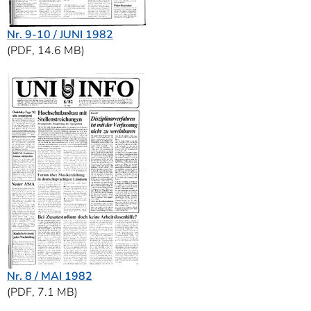
Nr. 9-10 / JUNI 1982
(PDF, 14.6 MB)
Nr. 8 / MAI 1982
(PDF, 7.1 MB)