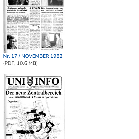
Nr. 17 / NOVEMBER 1982
(PDF, 10.6 MB)