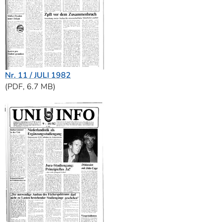
Nr. 11 / JULI 1982
(PDF, 6.7 MB)