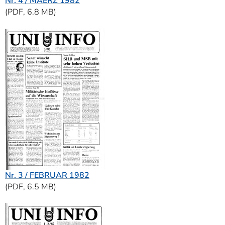
Nr. 4 / MAERZ 1982
(PDF, 6.8 MB)
Nr. 3 / FEBRUAR 1982
(PDF, 6.5 MB)