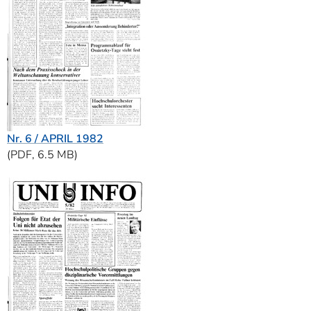
Nr. 6 / APRIL 1982
(PDF, 6.5 MB)