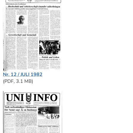
Nr. 12 / JULI 1982
(PDF, 3.1 MB)