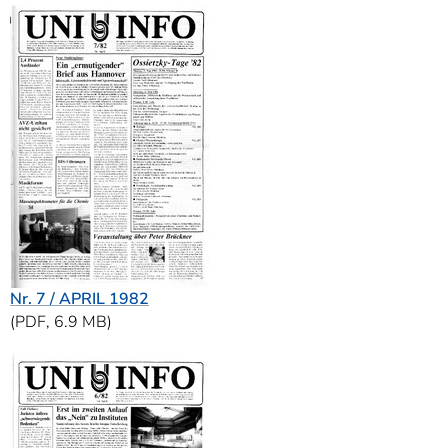
Nr. 7 / APRIL 1982
(PDF, 6.9 MB)