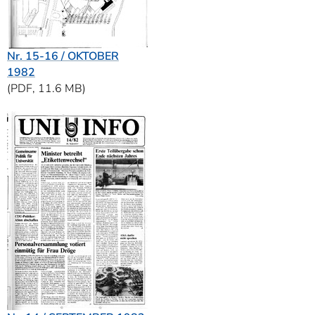
Nr. 15-16 / OKTOBER
1982
(PDF, 11.6 MB)