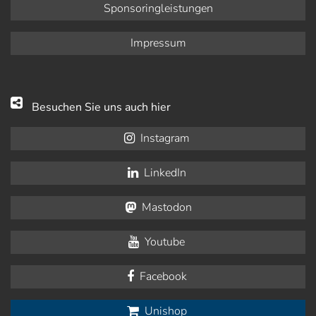
Sponsoringleistungen
Impressum
Besuchen Sie uns auch hier
Instagram
LinkedIn
Mastodon
Youtube
Facebook
Unishop