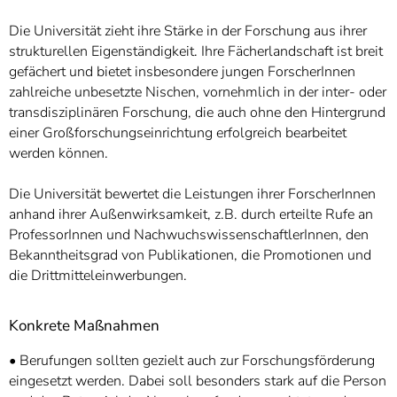
Die Universität zieht ihre Stärke in der Forschung aus ihrer
strukturellen Eigenständigkeit. Ihre Fächerlandschaft ist breit
gefächert und bietet insbesondere jungen ForscherInnen
zahlreiche unbesetzte Nischen, vornehmlich in der inter- oder
transdisziplinären Forschung, die auch ohne den Hintergrund
einer Großforschungseinrichtung erfolgreich bearbeitet
werden können.
Die Universität bewertet die Leistungen ihrer ForscherInnen
anhand ihrer Außenwirksamkeit, z.B. durch erteilte Rufe an
ProfessorInnen und NachwuchswissenschaftlerInnen, den
Bekanntheitsgrad von Publikationen, die Promotionen und
die Drittmitteleinwerbungen.
Konkrete Maßnahmen
• Berufungen sollten gezielt auch zur Forschungsförderung
eingesetzt werden. Dabei soll besonders stark auf die Person