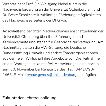
Vizepräsident Prof. Dr. Wolfgang Nebel führt in die
Nachwuchsförderung an der Universität Oldenburg ein und
Dr. Beate Scholz stellt zukünftige Förderungsmöglichkeiten
des Nachwuchses seitens der DFG vor.
Anschließend berichten NachwuchswissenschaftlerInnen der
Universität Oldenburg über ihre Erfahrungen und
Karriereverläufe und stehen für Gespräche zur Verfügung. Am
Nachmittag stellen die VW-Stiftung, die Deutsche
Bundesstiftung Umwelt und andere Förderorganisationen
aus der freien Wirtschaft ihre Angebote vor. Die Teilnahme
an den Vorträgen ist kostenfrei, Anmeldungen sind noch bis
zum 30. November bei Renate Gerdes, Tel.: 0441/798-
2463, E-Mail:
renate.gerdes@uni-oldenburg.de
möglich.
Zukunft der Lehrerausbildung