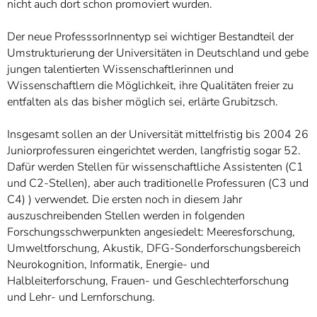
nicht auch dort schon promoviert wurden.
Der neue ProfesssorInnentyp sei wichtiger Bestandteil der
Umstrukturierung der Universitäten in Deutschland und gebe
jungen talentierten Wissenschaftlerinnen und
Wissenschaftlern die Möglichkeit, ihre Qualitäten freier zu
entfalten als das bisher möglich sei, erlärte Grubitzsch.
Insgesamt sollen an der Universität mittelfristig bis 2004 26
Juniorprofessuren eingerichtet werden, langfristig sogar 52.
Dafür werden Stellen für wissenschaftliche Assistenten (C1
und C2-Stellen), aber auch traditionelle Professuren (C3 und
C4) ) verwendet. Die ersten noch in diesem Jahr
auszuschreibenden Stellen werden in folgenden
Forschungsschwerpunkten angesiedelt: Meeresforschung,
Umweltforschung, Akustik, DFG-Sonderforschungsbereich
Neurokognition, Informatik, Energie- und
Halbleiterforschung, Frauen- und Geschlechterforschung
und Lehr- und Lernforschung.