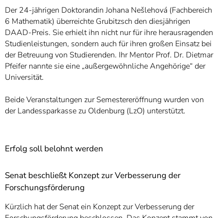
Der 24-jährigen Doktorandin Johana Nešlehová (Fachbereich
6 Mathematik) überreichte Grubitzsch den diesjährigen
DAAD-Preis. Sie erhielt ihn nicht nur für ihre herausragenden
Studienleistungen, sondern auch für ihren großen Einsatz bei
der Betreuung von Studierenden. Ihr Mentor Prof. Dr. Dietmar
Pfeifer nannte sie eine „außergewöhnliche Angehörige“ der
Universität.
Beide Veranstaltungen zur Semestereröffnung wurden von
der Landessparkasse zu Oldenburg (LzO) unterstützt.
Erfolg soll belohnt werden
Senat beschließt Konzept zur Verbesserung der
Forschungsförderung
Kürzlich hat der Senat ein Konzept zur Verbesserung der
Forschungsförderung beschlossen. Das Konzept stammt von