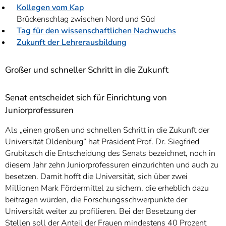
Kollegen vom Kap
Brückenschlag zwischen Nord und Süd
Tag für den wissenschaftlichen Nachwuchs
Zukunft der Lehrerausbildung
Großer und schneller Schritt in die Zukunft
Senat entscheidet sich für Einrichtung von
Juniorprofessuren
Als „einen großen und schnellen Schritt in die Zukunft der
Universität Oldenburg“ hat Präsident Prof. Dr. Siegfried
Grubitzsch die Entscheidung des Senats bezeichnet, noch in
diesem Jahr zehn Juniorprofessuren einzurichten und auch zu
besetzen. Damit hofft die Universität, sich über zwei
Millionen Mark Fördermittel zu sichern, die erheblich dazu
beitragen würden, die Forschungsschwerpunkte der
Universität weiter zu profilieren. Bei der Besetzung der
Stellen soll der Anteil der Frauen mindestens 40 Prozent