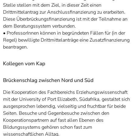
Stelle stellen mit dem Ziel, in dieser Zeit einen
Drittmittelantrag zur Anschlussfinanzierung zu erarbeiten.
Diese Überbrückungsfinanzierung ist mit der Teilnahme an
dem Beratungssystem verbunden.
• ProfessorInnen können in begründeten Fällen für (in der
Regel) bewilligte Drittmittelanträge eine Zusatzfinanzierung
beantragen.
Kollegen vom Kap
Brückenschlag zwischen Nord und Süd
Die Kooperation des Fachbereichs Erziehungswissenschaft
mit der University of Port Elizabeth, Südafrika, gestaltet sich
ausgesprochen lebendig, vielseitig und fruchtbar für beide
Seiten. Besuche und Gegenbesuche zwischen den
Kooperationspartnern auf fast allen Ebenen des
Bildungssystems gehören schon fast zum
wissenschaftlichen Alltag.