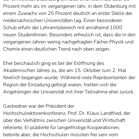
Prozent mehr als im vergangenen Jahr, in dem Oldenburg mit
einem Zuwachs von 25 Prozent deutlich an erster Stelle der
niedersächsischen Universitäten lag. Einen besonderen
Schub erfuhr der Lehramtsbereich mit annähernd 1000
neuen StudentInnen. Besonders erfreulich ist, dass die in den
vergangenen Jahren wenig nachgefragten Fächer Physik und
Chemie einen deutlichen Trend nach oben zeigen.
Eher beschaulich ging es bei der Eröffnung des
Akademischen Jahres zu, die am 15. Oktober zum 2. Mal
feierlich begangen wurde. Während viele Repräsentanten der
Region der Einladung gefolgt waren, hielten sich die
Angehörigen der Universität mit ihrer Teilnahme eher zurück.
Gastredner war der Präsident der
Hochschulrektorenkonferenz, Prof. Dr. Klaus Landfried, der
über das Verhältnis zwischen Universität und Wirtschaft
referierte. Er plädierte für langerfristige Kooperationen,
betonte aber, die Hochschulen müssten frei sein vom