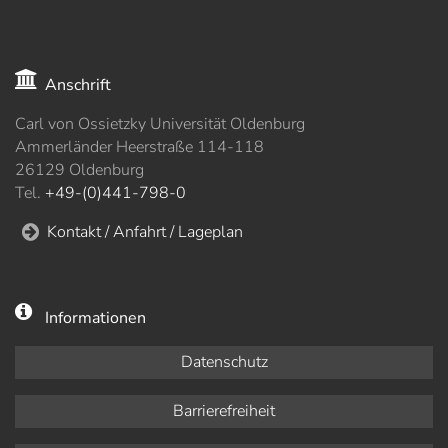
Anschrift
Carl von Ossietzky Universität Oldenburg
Ammerländer Heerstraße 114-118
26129 Oldenburg
Tel.
+49-(0)441-798-0
Kontakt / Anfahrt / Lageplan
Informationen
Datenschutz
Barrierefreiheit