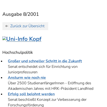
]
7
Informationen zur
Barrierefreiheit
Ausgabe 8/2001
Zurück zur Übersicht
Hochschulpolitik
Großer und schneller Schritt in die Zukunft
Senat entscheidet sich für Einrichtung von
Juniorprofessuren
Ansturm wie noch nie
Über 2500 StudienanfängerInnen - Eröffnung des
Akademischen Jahres mit HRK-Präsident Landfried
Erfolg soll belohnt werden
Senat beschließt Konzept zur Verbesserung der
Forschungsförderung