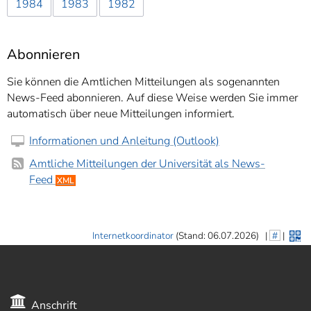
1984
1983
1982
Abonnieren
Sie können die Amtlichen Mitteilungen als sogenannten
News-Feed abonnieren. Auf diese Weise werden Sie immer
automatisch über neue Mitteilungen informiert.
Informationen und Anleitung (Outlook)
Amtliche Mitteilungen der Universität als News-
Feed
XML
Internetkoordinator
(Stand: 06.07.2026)
|
#
|
Anschrift