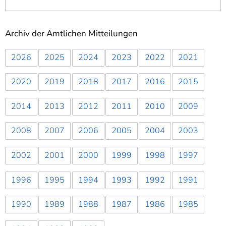
Archiv der Amtlichen Mitteilungen
2026
2025
2024
2023
2022
2021
2020
2019
2018
2017
2016
2015
2014
2013
2012
2011
2010
2009
2008
2007
2006
2005
2004
2003
2002
2001
2000
1999
1998
1997
1996
1995
1994
1993
1992
1991
1990
1989
1988
1987
1986
1985