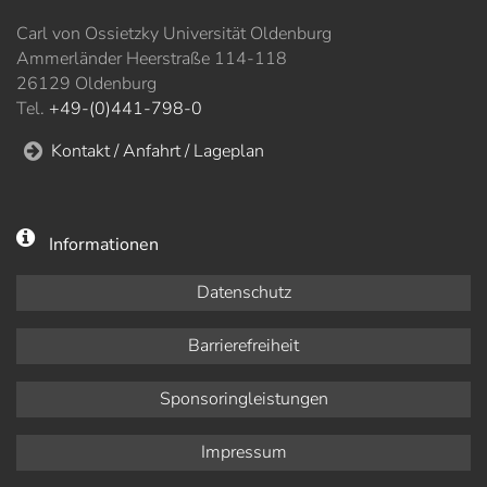
Carl von Ossietzky Universität Oldenburg
Ammerländer Heerstraße 114-118
26129 Oldenburg
Tel.
+49-(0)441-798-0
Kontakt / Anfahrt / Lageplan
Informationen
Datenschutz
Barrierefreiheit
Sponsoringleistungen
Impressum