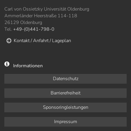
Carl von Ossietzky Universität Oldenburg
Ammerländer Heerstraße 114-118
26129 Oldenburg
Tel.
+49-(0)441-798-0
Kontakt / Anfahrt / Lageplan
Informationen
Datenschutz
Barrierefreiheit
Sponsoringleistungen
Impressum