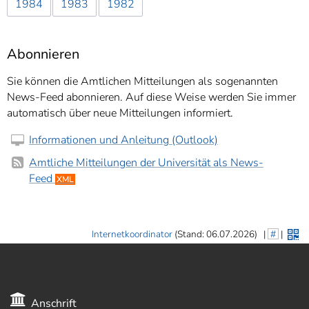
1984
1983
1982
Abonnieren
Sie können die Amtlichen Mitteilungen als sogenannten
News-Feed abonnieren. Auf diese Weise werden Sie immer
automatisch über neue Mitteilungen informiert.
Informationen und Anleitung (Outlook)
Amtliche Mitteilungen der Universität als News-
Feed
XML
Internetkoordinator
(Stand: 06.07.2026)
|
#
|
Anschrift