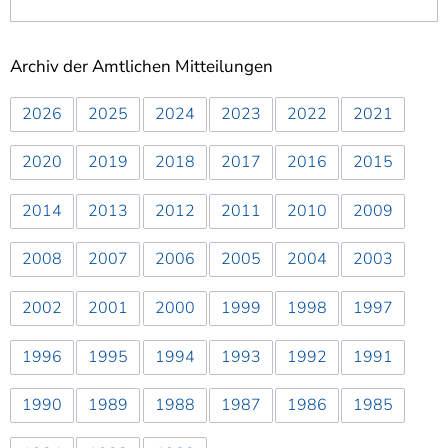
Archiv der Amtlichen Mitteilungen
2026
2025
2024
2023
2022
2021
2020
2019
2018
2017
2016
2015
2014
2013
2012
2011
2010
2009
2008
2007
2006
2005
2004
2003
2002
2001
2000
1999
1998
1997
1996
1995
1994
1993
1992
1991
1990
1989
1988
1987
1986
1985