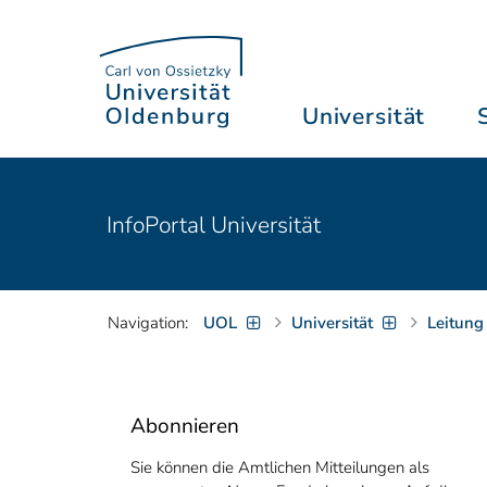
Universität
InfoPortal Universität
Navigation:
UOL
Universität
Leitung
Abonnieren
Sie können die Amtlichen Mitteilungen als