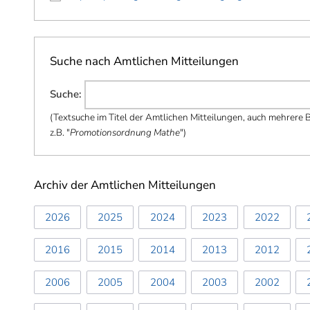
Suche nach Amtlichen Mitteilungen
Suche
:
(
Textsuche im Titel der Amtlichen Mitteilungen, auch mehrere Be
z.B. "
Promotionsordnung Mathe
"
)
Archiv der Amtlichen Mitteilungen
2026
2025
2024
2023
2022
2016
2015
2014
2013
2012
2006
2005
2004
2003
2002