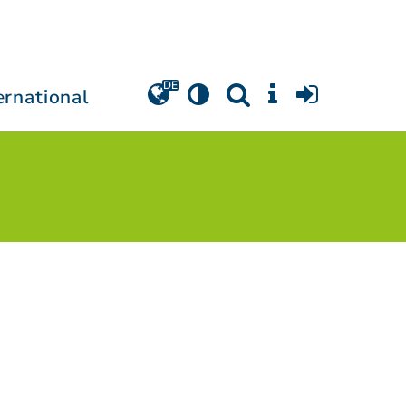
ernational