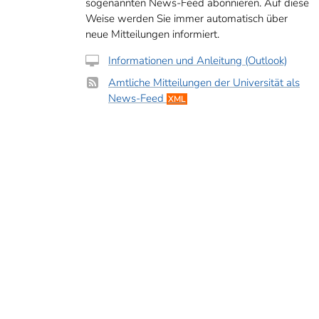
sogenannten News-Feed abonnieren. Auf diese
Weise werden Sie immer automatisch über
neue Mitteilungen informiert.
Informationen und Anleitung (Outlook)
Amtliche Mitteilungen der Universität als
News-Feed
XML