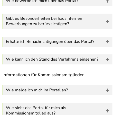
Wie bewerbe ich mich über das Portal?
Gibt es Besonderheiten bei hausinternen
Bewerbungen zu berücksichtigen?
Erhalte ich Benachrichtigungen über das Portal?
Wie kann ich den Stand des Verfahrens einsehen?
Informationen für Kommissionsmitglieder
Wie melde ich mich im Portal an?
Wie sieht das Portal für mich als
Kommissionsmitglied aus?