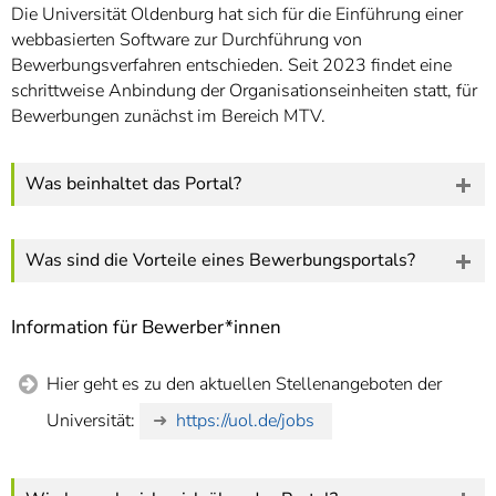
Die Universität Oldenburg hat sich für die Einführung einer
webbasierten Software zur Durchführung von
Bewerbungsverfahren entschieden. Seit 2023 findet eine
schrittweise Anbindung der Organisationseinheiten statt, für
Bewerbungen zunächst im Bereich MTV.
Was beinhaltet das Portal?
Was sind die Vorteile eines Bewerbungsportals?
Information für Bewerber*innen
Hier geht es zu den aktuellen Stellenangeboten der
Universität:
https://uol.de/jobs