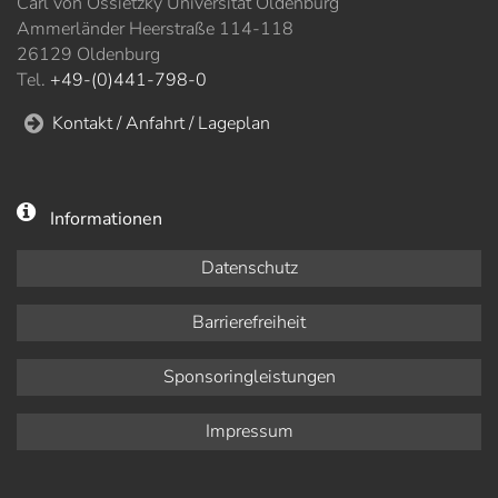
Carl von Ossietzky Universität Oldenburg
Ammerländer Heerstraße 114-118
26129 Oldenburg
Tel.
+49-(0)441-798-0
Kontakt / Anfahrt / Lageplan
Informationen
Datenschutz
Barrierefreiheit
Sponsoringleistungen
Impressum