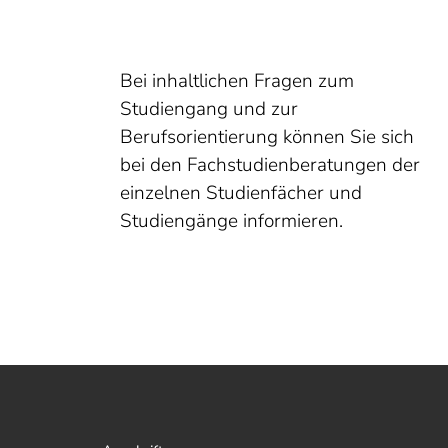
Bei inhaltlichen Fragen zum
Studiengang und zur
Berufsorientierung können Sie sich
bei den Fachstudienberatungen der
einzelnen Studienfächer und
Studiengänge informieren.