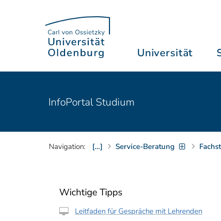
Universität
InfoPortal Studium
Navigation:
[…]
Service-Beratung
Fachs
Wichtige Tipps
Leitfaden für Gespräche mit Lehrenden