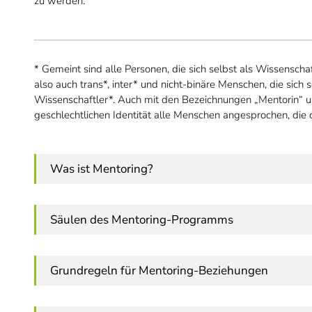
zu werden.
*
Gemeint sind alle Personen, die sich selbst als Wissenschaf
also auch trans*, inter* und nicht-binäre Menschen, die sich s
Wissenschaftler*. Auch mit den Bezeichnungen „Mentorin“ u
geschlechtlichen Identität alle Menschen angesprochen, di
Was ist Mentoring?
Säulen des Mentoring-Programms
Grundregeln für Mentoring-Beziehungen