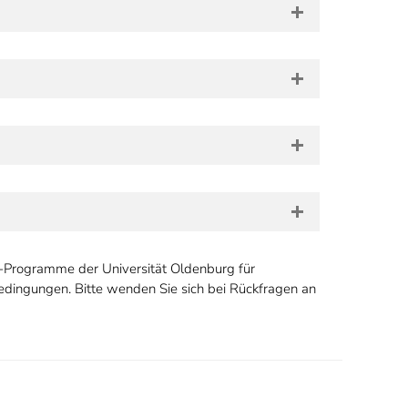
g-Programme der Universität Oldenburg für
edingungen. Bitte wenden Sie sich bei Rückfragen an