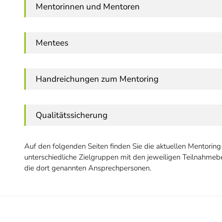
Mentorinnen und Mentoren
Mentees
Handreichungen zum Mentoring
Qualitätssicherung
Auf den folgenden Seiten finden Sie die aktuellen Mentorin
unterschiedliche Zielgruppen mit den jeweiligen Teilnahmeb
die dort genannten Ansprechpersonen.