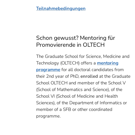
Teilnahmebedingungen
Schon gewusst? Mentoring für
Promovierende in OLTECH
The Graduate School for Science, Medicine and
Technology (OLTECH) offers a
mentoring
programme
for all doctoral candidates from
their 2nd year of PhD,
enrolled
at the Graduate
School OLTECH and member of the School V
(School of Mathematics and Science), of the
School VI (School of Medicine and Health
Sciences), of the Department of Informatics or
member of a SFB or other coordinated
programme.