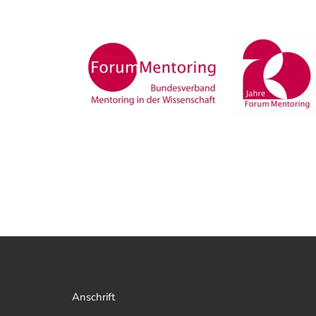
Anschrift