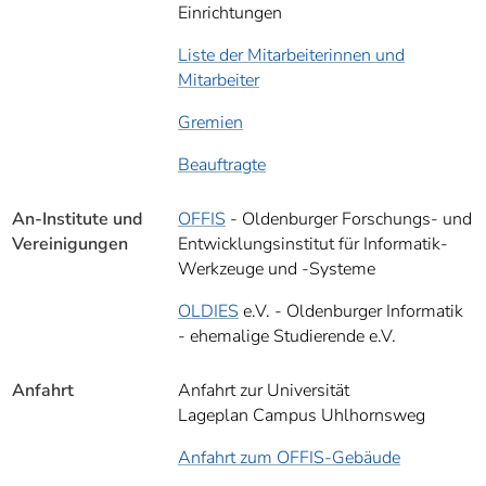
Einrichtungen
Liste der Mitarbeiterinnen und
Mitarbeiter
Gremien
Beauftragte
An-Institute und
OFFIS
- Oldenburger Forschungs- und
Vereinigungen
Entwicklungsinstitut für Informatik-
Werkzeuge und -Systeme
OLDIES
e.V. - Oldenburger Informatik
- ehemalige Studierende e.V.
Anfahrt
Anfahrt zur Universität
Lageplan Campus Uhlhornsweg
Anfahrt zum OFFIS-Gebäude