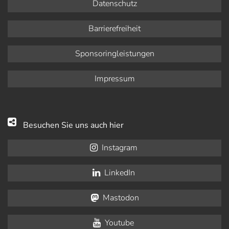
Datenschutz
Barrierefreiheit
Sponsoringleistungen
Impressum
Besuchen Sie uns auch hier
Instagram
LinkedIn
Mastodon
Youtube