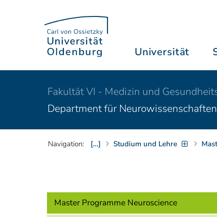
Universität
Fakultät VI - Medizin und Gesundheit
Department für Neurowissenschaften
Navigation:
[…]
Studium und Lehre
Mast
Master Programme Neuroscience