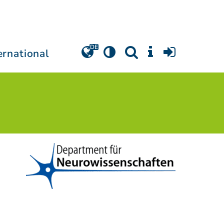
ernational