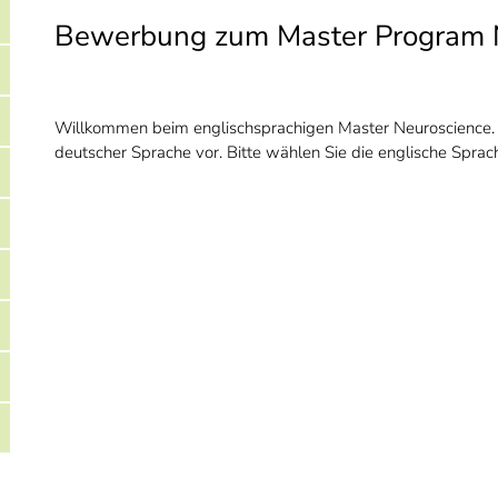
Bewerbung zum Master Program 
Willkommen beim englischsprachigen Master Neuroscience. D
deutscher Sprache vor. Bitte wählen Sie die englische Sprac