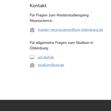
Kontakt
Für Fragen zum Masterstudiengang
Neuroscience:
master-neuroscience
@uni-oldenburg.de
Für allgemeine Fragen zum Studium in
Oldenburg:
uol.de/zsb
studium
@uol.de