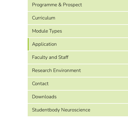
Programme & Prospect
Curriculum
Module Types
Application
Faculty and Staff
Research Environment
Contact
Downloads
Studentbody Neuroscience