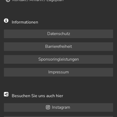
Informationen
Datenschutz
Barrierefreiheit
Sponsoringleistungen
Impressum
Besuchen Sie uns auch hier
Instagram