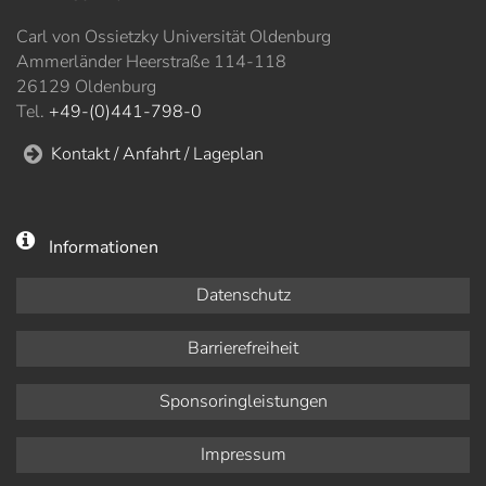
Carl von Ossietzky Universität Oldenburg
Ammerländer Heerstraße 114-118
26129 Oldenburg
Tel.
+49-(0)441-798-0
Kontakt / Anfahrt / Lageplan
Informationen
Datenschutz
Barrierefreiheit
Sponsoringleistungen
Impressum