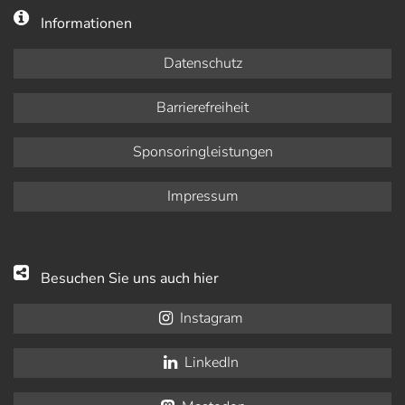
Informationen
Datenschutz
Barrierefreiheit
Sponsoringleistungen
Impressum
Besuchen Sie uns auch hier
Instagram
LinkedIn