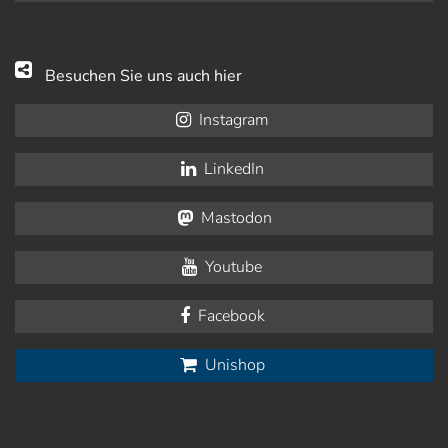
Besuchen Sie uns auch hier
Instagram
LinkedIn
Mastodon
Youtube
Facebook
Unishop