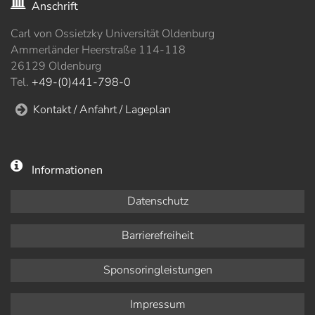
Anschrift
Carl von Ossietzky Universität Oldenburg
Ammerländer Heerstraße 114-118
26129 Oldenburg
Tel.
+49-(0)441-798-0
Kontakt / Anfahrt / Lageplan
Informationen
Datenschutz
Barrierefreiheit
Sponsoringleistungen
Impressum