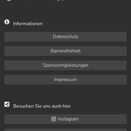
Informationen
Datenschutz
Barrierefreiheit
Sponsoringleistungen
Impressum
Besuchen Sie uns auch hier
Instagram