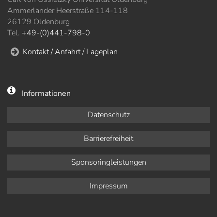
Ammerländer Heerstraße 114-118
26129 Oldenburg
Tel.
+49-(0)441-798-0
Kontakt / Anfahrt / Lageplan
Informationen
Datenschutz
Barrierefreiheit
Sponsoringleistungen
Impressum