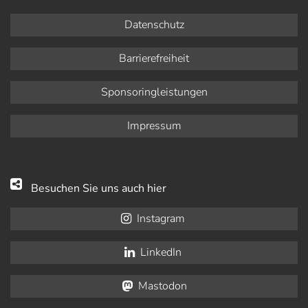
Datenschutz
Barrierefreiheit
Sponsoringleistungen
Impressum
Besuchen Sie uns auch hier
Instagram
LinkedIn
Mastodon