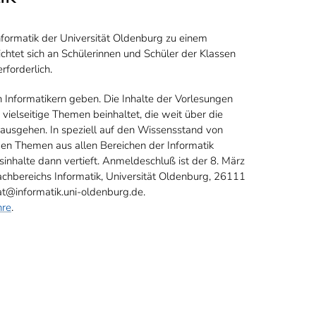
nformatik der Universität Oldenburg zu einem
chtet sich an Schülerinnen und Schüler der Klassen
rforderlich.
on Informatikern geben. Die Inhalte der Vorlesungen
vielseitige Themen beinhaltet, die weit über die
ausgehen. In speziell auf den Wissensstand von
en Themen aus allen Bereichen der Informatik
sinhalte dann vertieft. Anmeldeschluß ist der 8. März
chbereichs Informatik, Universität Oldenburg, 26111
t@informatik.uni-oldenburg.de.
hre
.