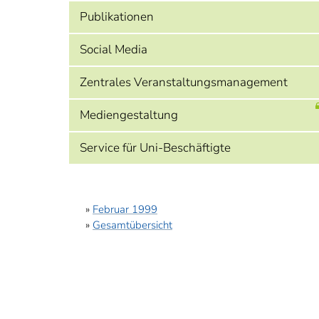
Publikationen
Social Media
Zentrales Veranstaltungsmanagement
Mediengestaltung
Service für Uni-Beschäftigte
»
Februar 1999
»
Gesamtübersicht