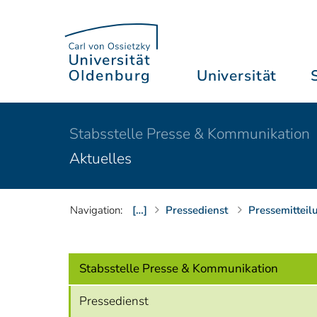
Universität
Stabsstelle Presse & Kommunikation
Aktuelles
Navigation:
[…]
Pressedienst
Pressemitteil
Stabsstelle Presse & Kommunikation
Pressedienst