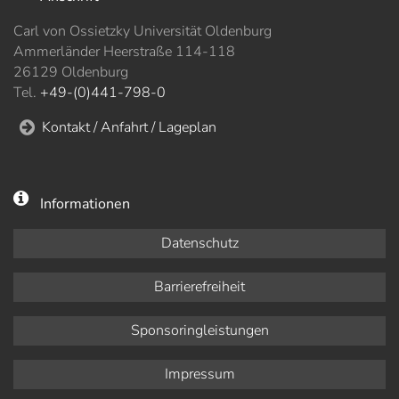
Carl von Ossietzky Universität Oldenburg
Ammerländer Heerstraße 114-118
26129 Oldenburg
Tel.
+49-(0)441-798-0
Kontakt / Anfahrt / Lageplan
Informationen
Datenschutz
Barrierefreiheit
Sponsoringleistungen
Impressum