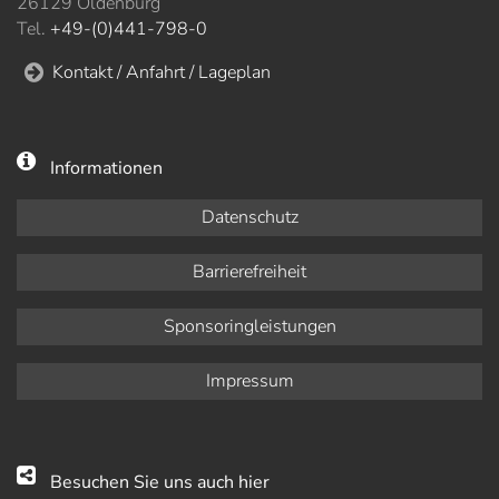
26129 Oldenburg
Tel.
+49-(0)441-798-0
Kontakt / Anfahrt / Lageplan
Informationen
Datenschutz
Barrierefreiheit
Sponsoringleistungen
Impressum
Besuchen Sie uns auch hier