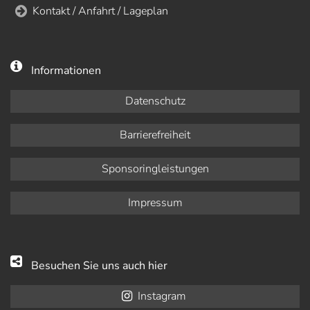
Kontakt / Anfahrt / Lageplan
Informationen
Datenschutz
Barrierefreiheit
Sponsoringleistungen
Impressum
Besuchen Sie uns auch hier
Instagram