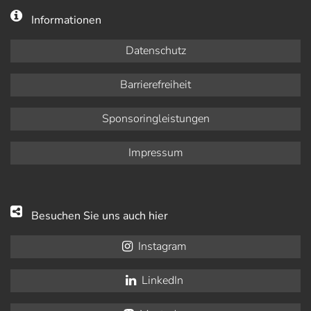
Informationen
Datenschutz
Barrierefreiheit
Sponsoringleistungen
Impressum
Besuchen Sie uns auch hier
Instagram
LinkedIn