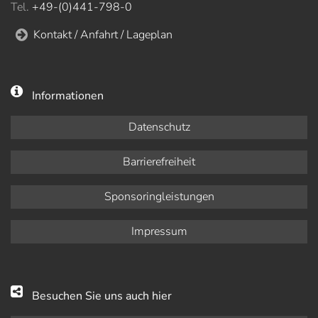
Tel.
+49-(0)441-798-0
Kontakt / Anfahrt / Lageplan
Informationen
Datenschutz
Barrierefreiheit
Sponsoringleistungen
Impressum
Besuchen Sie uns auch hier