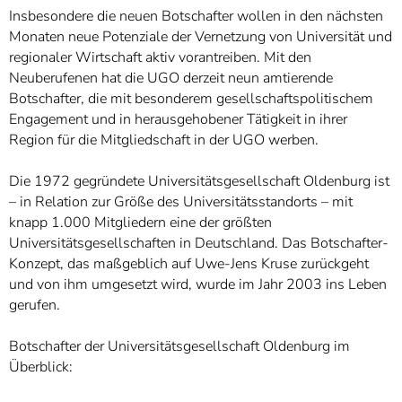
Insbesondere die neuen Botschafter wollen in den nächsten
Monaten neue Potenziale der Vernetzung von Universität und
regionaler Wirtschaft aktiv vorantreiben. Mit den
Neuberufenen hat die UGO derzeit neun amtierende
Botschafter, die mit besonderem gesellschaftspolitischem
Engagement und in herausgehobener Tätigkeit in ihrer
Region für die Mitgliedschaft in der UGO werben.
Die 1972 gegründete Universitätsgesellschaft Oldenburg ist
– in Relation zur Größe des Universitätsstandorts – mit
knapp 1.000 Mitgliedern eine der größten
Universitätsgesellschaften in Deutschland. Das Botschafter-
Konzept, das maßgeblich auf Uwe-Jens Kruse zurückgeht
und von ihm umgesetzt wird, wurde im Jahr 2003 ins Leben
gerufen.
Botschafter der Universitätsgesellschaft Oldenburg im
Überblick: