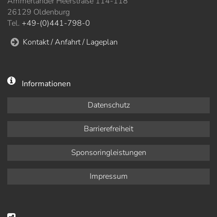
Ammerländer Heerstraße 114-118
26129 Oldenburg
Tel.
+49-(0)441-798-0
Kontakt / Anfahrt / Lageplan
Informationen
Datenschutz
Barrierefreiheit
Sponsoringleistungen
Impressum