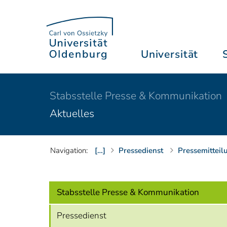
Universität
Stabsstelle Presse & Kommunikation
Aktuelles
Navigation:
[…]
Pressedienst
Pressemitteil
Stabsstelle Presse & Kommunikation
Pressedienst