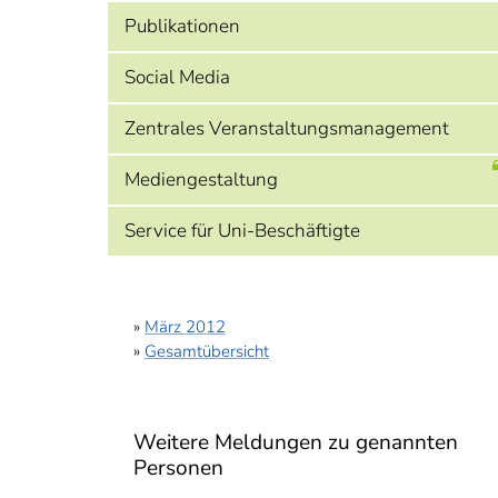
Publikationen
Social Media
Zentrales Veranstaltungsmanagement
Mediengestaltung
Service für Uni-Beschäftigte
»
März 2012
»
Gesamtübersicht
Weitere Meldungen zu genannten
Personen