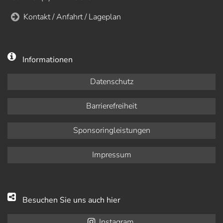
Kontakt / Anfahrt / Lageplan
Informationen
Datenschutz
Barrierefreiheit
Sponsoringleistungen
Impressum
Besuchen Sie uns auch hier
Instagram