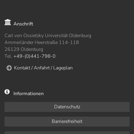
Anschrift
Carl von Ossietzky Universität Oldenburg
Ammerländer Heerstraße 114-118
26129 Oldenburg
Tel.
+49-(0)441-798-0
Kontakt / Anfahrt / Lageplan
Informationen
Datenschutz
Barrierefreiheit