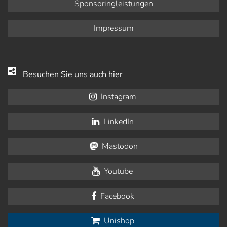
Sponsoringleistungen
Impressum
Besuchen Sie uns auch hier
Instagram
LinkedIn
Mastodon
Youtube
Facebook
Unishop