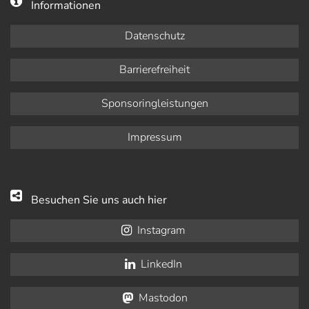
Informationen
Datenschutz
Barrierefreiheit
Sponsoringleistungen
Impressum
Besuchen Sie uns auch hier
Instagram
LinkedIn
Mastodon