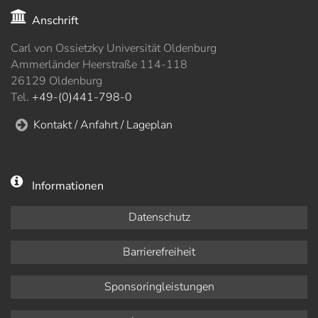
Anschrift
Carl von Ossietzky Universität Oldenburg
Ammerländer Heerstraße 114-118
26129 Oldenburg
Tel.
+49-(0)441-798-0
Kontakt / Anfahrt / Lageplan
Informationen
Datenschutz
Barrierefreiheit
Sponsoringleistungen