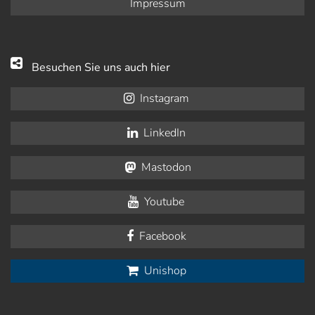
Impressum
Besuchen Sie uns auch hier
Instagram
LinkedIn
Mastodon
Youtube
Facebook
Unishop