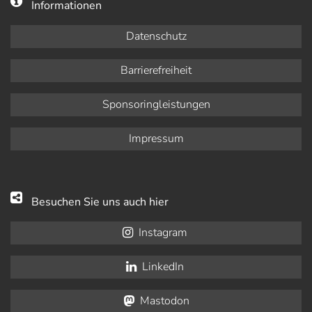
Informationen
Datenschutz
Barrierefreiheit
Sponsoringleistungen
Impressum
Besuchen Sie uns auch hier
Instagram
LinkedIn
Mastodon