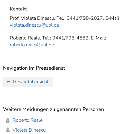
Kontakt
Prof. Violeta Dinescu, Tel.: 0441/798-2027, E-Mail:
violeta.dinescu@uol.de
Roberto Reale, Tel.: 0441/798-4882, E-Mail:
roberto.reale@uol.de
Navigation im Pressedienst
Gesamtübersicht
Weitere Meldungen zu genannten Personen
Roberto Reale
Violeta Dinescu