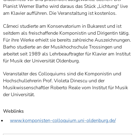
Pianist Werner Barho wird daraus das Stück „Lichtung“ live
am Klavier aufführen. Die Veranstaltung ist kostenlos.
Cârneci studierte am Konservatorium in Bukarest und ist
seitdem als freischaffende Komponistin und Dirigentin tätig.
Für ihre Werke erhielt sie bereits zahlreiche Auszeichnungen.
Barho studierte an der Musikhochschule Trossingen und
arbeitet seit 1989 als Lehrbeauftragter für Klavier am Institut
für Musik der Universität Oldenburg.
Veranstalter des Colloquiums sind die Komponistin und
Hochschullehrerin Prof. Violeta Dinescu und der
Musikwissenschaftler Roberto Reale vom Institut für Musik
der Universität.
Weblinks
www.komponisten-colloquium.uni-oldenburg.de/