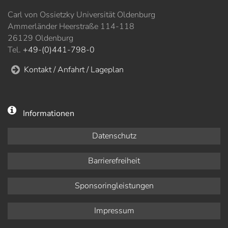
Carl von Ossietzky Universität Oldenburg
Ammerländer Heerstraße 114-118
26129 Oldenburg
Tel.
+49-(0)441-798-0
Kontakt / Anfahrt / Lageplan
Informationen
Datenschutz
Barrierefreiheit
Sponsoringleistungen
Impressum