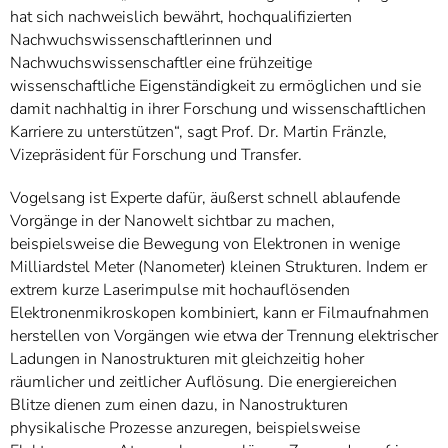
hat sich nachweislich bewährt, hochqualifizierten
Nachwuchswissenschaftlerinnen und
Nachwuchswissenschaftler eine frühzeitige
wissenschaftliche Eigenständigkeit zu ermöglichen und sie
damit nachhaltig in ihrer Forschung und wissenschaftlichen
Karriere zu unterstützen“, sagt Prof. Dr. Martin Fränzle,
Vizepräsident für Forschung und Transfer.
Vogelsang ist Experte dafür, äußerst schnell ablaufende
Vorgänge in der Nanowelt sichtbar zu machen,
beispielsweise die Bewegung von Elektronen in wenige
Milliardstel Meter (Nanometer) kleinen Strukturen. Indem er
extrem kurze Laserimpulse mit hochauflösenden
Elektronenmikroskopen kombiniert, kann er Filmaufnahmen
herstellen von Vorgängen wie etwa der Trennung elektrischer
Ladungen in Nanostrukturen mit gleichzeitig hoher
räumlicher und zeitlicher Auflösung. Die energiereichen
Blitze dienen zum einen dazu, in Nanostrukturen
physikalische Prozesse anzuregen, beispielsweise