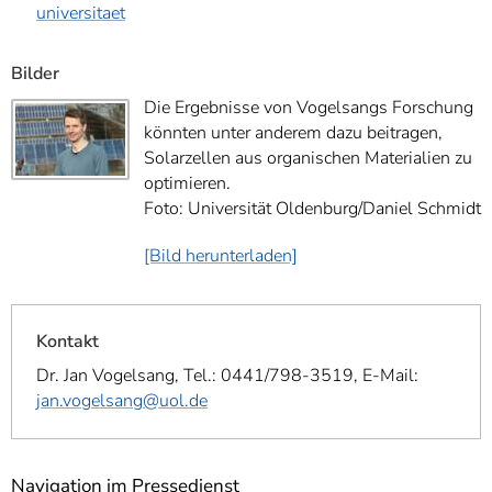
universitaet
Bilder
Die Ergebnisse von Vogelsangs Forschung
könnten unter anderem dazu beitragen,
Solarzellen aus organischen Materialien zu
optimieren.
Foto: Universität Oldenburg/Daniel Schmidt
[Bild herunterladen]
Kontakt
Dr. Jan Vogelsang, Tel.: 0441/798-3519, E-Mail:
jan.vogelsang@uol.de
Navigation im Pressedienst