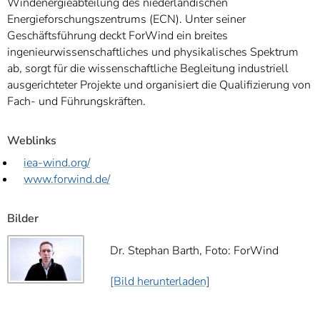
Windenergieabteilung des niederländischen
Energieforschungszentrums (ECN). Unter seiner
Geschäftsführung deckt ForWind ein breites
ingenieurwissenschaftliches und physikalisches Spektrum
ab, sorgt für die wissenschaftliche Begleitung industriell
ausgerichteter Projekte und organisiert die Qualifizierung von
Fach- und Führungskräften.
Weblinks
iea-wind.org/
www.forwind.de/
Bilder
Dr. Stephan Barth, Foto: ForWind
[Bild herunterladen]