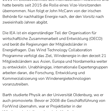
hatte bereits seit 2015 die Rolle eines Vize-Vorsitzenden
übernommen. Nun folgt er John McCann von der irischen
Behörde für nachhaltige Energie nach, der den Vorsitz nach
zweieinhalb Jahren abgibt.
Die IEA ist ein eigenständiger Teil der Organisation für
wirtschaftliche Zusammenarbeit und Entwicklung (OECD)
und berät die Regierungen der Mitgliedsländer in
Energiefragen. Das Wind Technology Collaboration
Programme verfolgt das Ziel, Windenergie in den derzeit 21
Mitgliedsländern aus Asien, Europa und Nordamerika weiter
zu entwickeln. Unabhängige, internationale Expertengruppen
arbeiten daran, die Forschung, Entwicklung und
Kommerzialisierung von Windenergietechnologien
voranzutreiben.
Barth studierte Physik an der Universität Oldenburg, wo er
auch promovierte. Bevor er 2008 die Geschäftsführung von
ForWind übernahm, war er Projektleiter in der