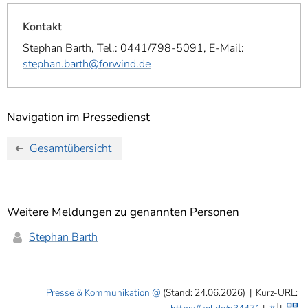
Kontakt
Stephan Barth, Tel.: 0441/798-5091, E-Mail:
stephan.barth@forwind.de
Navigation im Pressedienst
Gesamtübersicht
Weitere Meldungen zu genannten Personen
Stephan Barth
Presse & Kommunikation
(Stand: 24.06.2026)
|
Kurz-URL: