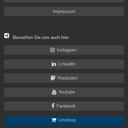
Impressum
Besuchen Sie uns auch hier
Instagram
LinkedIn
Mastodon
Youtube
Facebook
Unishop