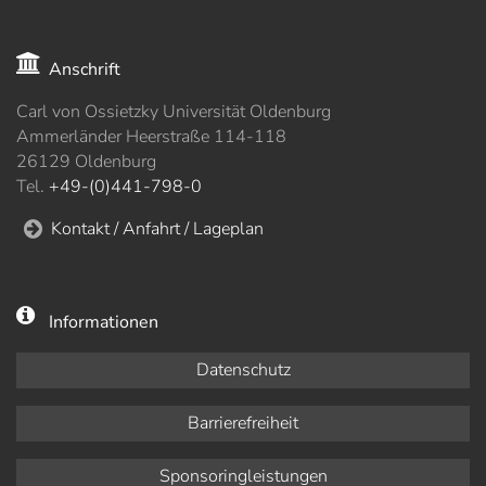
Anschrift
Carl von Ossietzky Universität Oldenburg
Ammerländer Heerstraße 114-118
26129 Oldenburg
Tel.
+49-(0)441-798-0
Kontakt / Anfahrt / Lageplan
Informationen
Datenschutz
Barrierefreiheit
Sponsoringleistungen