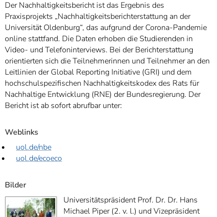
Der Nachhaltigkeitsbericht ist das Ergebnis des
Praxisprojekts „Nachhaltigkeitsberichterstattung an der
Universität Oldenburg“, das aufgrund der Corona-Pandemie
online stattfand. Die Daten erhoben die Studierenden in
Video- und Telefoninterviews. Bei der Berichterstattung
orientierten sich die Teilnehmerinnen und Teilnehmer an den
Leitlinien der Global Reporting Initiative (GRI) und dem
hochschulspezifischen Nachhaltigkeitskodex des Rats für
Nachhaltige Entwicklung (RNE) der Bundesregierung. Der
Bericht ist ab sofort abrufbar unter:
Weblinks
uol.de/nbe
uol.de/ecoeco
Bilder
Universitätspräsident Prof. Dr. Dr. Hans
Michael Piper (2. v. l.) und Vizepräsident