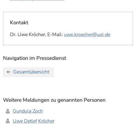
Kontakt
Dr. Uwe Kröcher, E-Mail:
uwe.kroecher@uol.de
Navigation im Pressedienst
Gesamtübersicht
Weitere Meldungen zu genannten Personen
Gundula Zoch
Uwe Detlef Kröcher