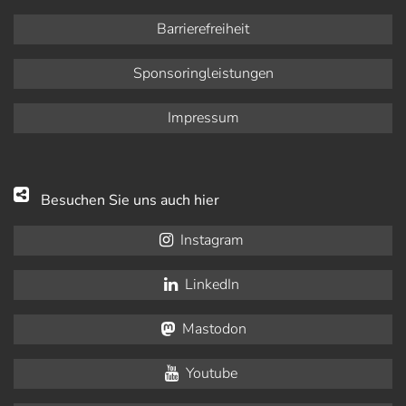
Barrierefreiheit
Sponsoringleistungen
Impressum
Besuchen Sie uns auch hier
Instagram
LinkedIn
Mastodon
Youtube