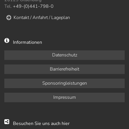
Tel.
+49-(0)441-798-0
Kontakt / Anfahrt / Lageplan
Informationen
Datenschutz
Barrierefreiheit
Sponsoringleistungen
Impressum
Besuchen Sie uns auch hier