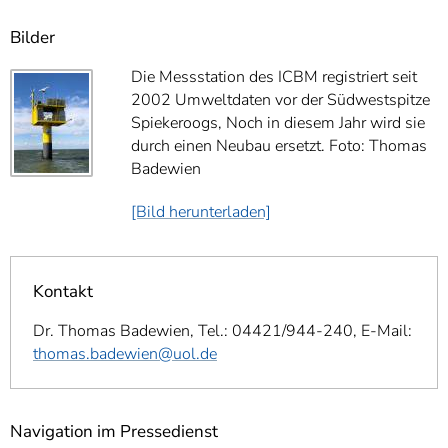
Bilder
Die Messstation des ICBM registriert seit
2002 Umweltdaten vor der Südwestspitze
Spiekeroogs, Noch in diesem Jahr wird sie
durch einen Neubau ersetzt. Foto: Thomas
Badewien
[Bild herunterladen]
Kontakt
Dr. Thomas Badewien, Tel.: 04421/944-240, E-Mail:
thomas.badewien@uol.de
Navigation im Pressedienst