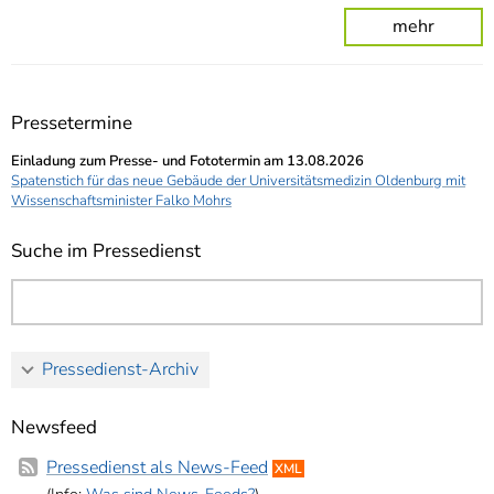
mehr
Pressetermine
Einladung zum Presse- und Fototermin am 13.08.2026
Spatenstich für das neue Gebäude der Universitätsmedizin Oldenburg mit
Wissenschaftsminister Falko Mohrs
Suche im Pressedienst
Pressedienst-Archiv
Newsfeed
Pressedienst als News-Feed
XML