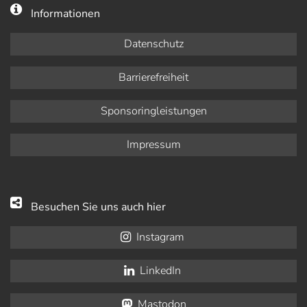
Informationen
Datenschutz
Barrierefreiheit
Sponsoringleistungen
Impressum
Besuchen Sie uns auch hier
Instagram
LinkedIn
Mastodon