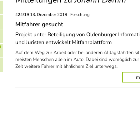
13. Dezember 2019
Forschung
424/19
Mitfahrer gesucht
Projekt unter Beteiligung von Oldenburger Informat
und Juristen entwickelt Mitfahrplattform
Auf dem Weg zur Arbeit oder bei anderen Alltagsfahrten sit
meisten Menschen allein im Auto. Dabei sind womöglich zur
Zeit weitere Fahrer mit ähnlichem Ziel unterwegs.
m