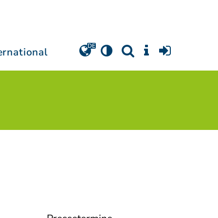
ernational