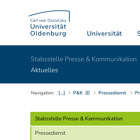
Universität
Stabsstelle Presse & Kommunikation
Aktuelles
Navigation:
[…]
P&K
Pressedienst
Pr
Stabsstelle Presse & Kommunikation
Pressedienst