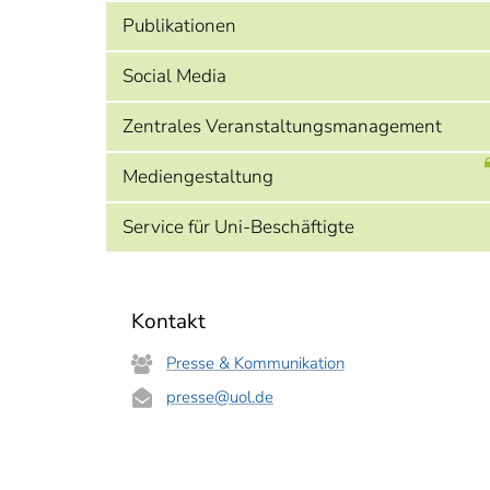
Publikationen
Social Media
Zentrales Veranstaltungsmanagement
Mediengestaltung
Service für Uni-Beschäftigte
Kontakt
Presse & Kommunikation
presse
@uol.de